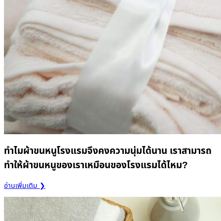
ทำไมผ้าขนหนูโรงแรมจึงคงความนุ่มได้นาน เราสามารถ
ทำให้ผ้าขนหนูของเราเหมือนของโรงแรมได้ไหม?
อ่านเพิ่มเติม ❯