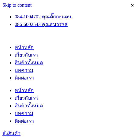
×
Skip to content
084-1004702 คุณตั๊กกะแตน
086-6002543 คุณธนวรรธ
หน้าหลัก
เกี่ยวกับเรา
สินค้าทั้งหมด
บทความ
ติดต่อเรา
หน้าหลัก
เกี่ยวกับเรา
สินค้าทั้งหมด
บทความ
ติดต่อเรา
สั่งสินค้า