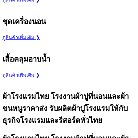
ชุดเครื่องนอน
ดูสินค้าเพิ่มเติม ❯
เสื้อคลุมอาบน้ำ
ดูสินค้าเพิ่มเติม ❯
ผ้าโรงแรมไทย โรงงานผ้าปูที่นอนและผ้า
ขนหนูราคาส่ง รับผลิตผ้าปูโรงแรมให้กับ
ธุรกิจโรงแรมและรีสอร์ตทั่วไทย