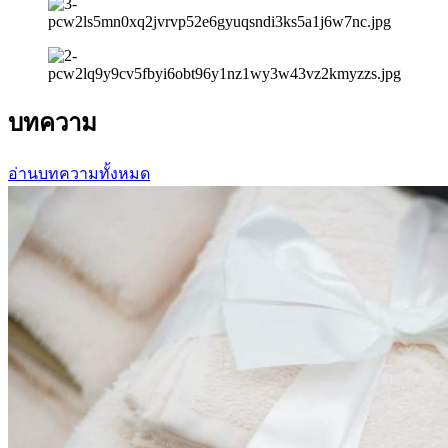
บทความ
อ่านบทความทั้งหมด