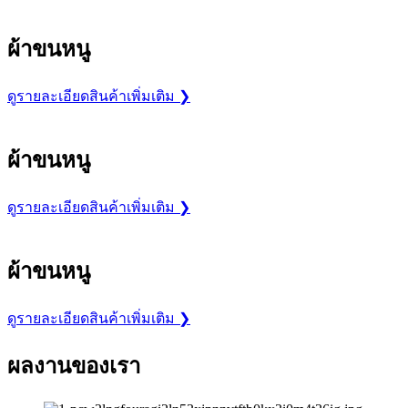
ผ้าขนหนู
ดูรายละเอียดสินค้าเพิ่มเติม ❯
ผ้าขนหนู
ดูรายละเอียดสินค้าเพิ่มเติม ❯
ผ้าขนหนู
ดูรายละเอียดสินค้าเพิ่มเติม ❯
ผลงานของเรา