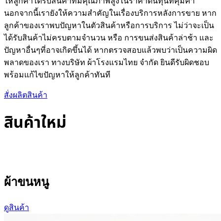
ให้ลูกค้าได้รับสินค้าที่มีคุณภาพสูงในราคาต้นทุนที่คุ้มค่า
นอกจากนี้เรายังให้ความสำคัญในเรื่องบริการหลังการขาย หาก
ลูกค้าของเราพบปัญหาในตัวสินค้าหรือการบริการ ไม่ว่าจะเป็น
ได้รับสินค้าไม่ครบตามจำนวน หรือ การขนส่งสินค้าล่าช้า และ
ปัญหาอื่นๆที่อาจเกิดขึ้นได้ หากตรวจสอบแล้วพบว่าเป็นความผิด
พลาดของเรา ทางบริษัท ผ้าโรงแรมไทย จำกัด ยินดีรับผิดชอบ
พร้อมแก้ไขปัญหาให้ลูกค้าทันที
สั่งผลิตสินค้า
สินค้าใหม่
ผ้าขนหนู
ดูสินค้า