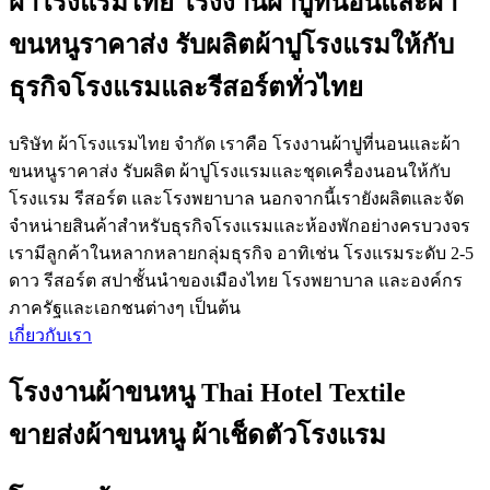
ผ้าโรงแรมไทย โรงงานผ้าปูที่นอนและผ้า
ขนหนูราคาส่ง รับผลิตผ้าปูโรงแรมให้กับ
ธุรกิจโรงแรมและรีสอร์ตทั่วไทย
บริษัท ผ้าโรงแรมไทย จำกัด เราคือ โรงงานผ้าปูที่นอนและผ้า
ขนหนูราคาส่ง รับผลิต ผ้าปูโรงแรมและชุดเครื่องนอนให้กับ
โรงแรม รีสอร์ต และโรงพยาบาล นอกจากนี้เรายังผลิตและจัด
จำหน่ายสินค้าสำหรับธุรกิจโรงแรมและห้องพักอย่างครบวงจร
เรามีลูกค้าในหลากหลายกลุ่มธุรกิจ อาทิเช่น โรงแรมระดับ 2-5
ดาว รีสอร์ต สปาชั้นนำของเมืองไทย โรงพยาบาล และองค์กร
ภาครัฐและเอกชนต่างๆ เป็นต้น
เกี่ยวกับเรา
โรงงานผ้าขนหนู Thai Hotel Textile
ขายส่งผ้าขนหนู ผ้าเช็ดตัวโรงแรม