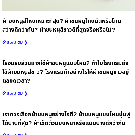
ผ้าขนหนูสีไหนเหมาะที่สุด? ผ้าขนหนูโทนมืดหรือโทน
สว่างดีกว่ากัน? ผ้าขนหนูสีขาวดีที่สุดจริงหรือไม่?
อ่านเพิ่มเติม ❯
โรงแรมส่วนมากใช้ผ้าขนหนูแบบไหน? ทำไมโรงแรมถึง
ใช้ผ้าขนหนูสีขาว? โรงแรมทำอย่างไรให้ผ้าขนหนูขาวอยู่
ตลอดเวลา?
อ่านเพิ่มเติม ❯
เราควรเลือกผ้าขนหนูอย่างไรดี? ผ้าขนหนูแบบไหนนุ่มฟู
ได้นานที่สุด? ผ้าเช็ดตัวแบบหนาหรือแบบบางดีกว่ากัน