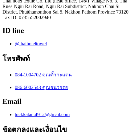
Thai hotel textile Co.,Ltd (head office) 146/1 Village No. 3, Tha
Ruea Ngiu Rai Road, Ngiu Rai Subdistrict, Nakhon Chai Si
District, Phutthamonthon Sai 5, Nakhon Pathom Province 73120
Tax ID: 0735552002940
ID line
@thaihoteltowel
โทรศัพท์
084-1004702 คุณตั๊กกะแตน
086-6002543 คุณธนวรรธ
Email
tuckkatan.4912@gmail.com
ข้อตกลงและเงื่อนไข