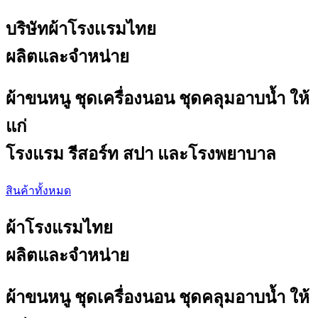
บริษัทผ้าโรงเเรมไทย
ผลิตและจำหน่าย​
ผ้าขนหนู ชุดเครื่องนอน ชุดคลุมอาบน้ำ ให้
แก่
โรงแรม รีสอร์ท สปา และโรงพยาบาล
สินค้าทั้งหมด
ผ้าโรงแรมไทย
ผลิตและจำหน่าย​
ผ้าขนหนู ชุดเครื่องนอน ชุดคลุมอาบน้ำ ให้