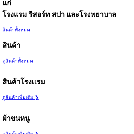
แก่
โรงแรม รีสอร์ท สปา และโรงพยาบาล
สินค้าทั้งหมด
สินค้า
ดูสินค้าทั้งหมด
สินค้าโรงเเรม
ดูสินค้าเพิ่มเติม ❯
ผ้าขนหนู
ดูสินค้าเพิ่มเติม ❯