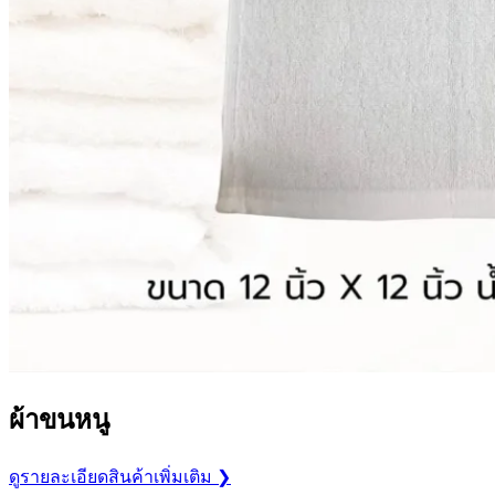
ผ้าขนหนู
ดูรายละเอียดสินค้าเพิ่มเติม ❯