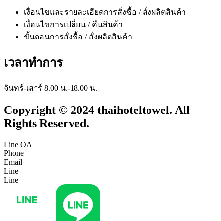
เงื่อนไขและรายละเอียดการสั่งซื้อ / สั่งผลิตสินค้า
เงื่อนไขการเปลี่ยน / คืนสินค้า
ขั้นตอนการสั่งซื้อ / สั่งผลิตสินค้า
เวลาทำการ
จันทร์-เสาร์ 8.00 น.-18.00 น.
Copyright © 2024 thaihoteltowel. All
Rights Reserved.
Line OA
Phone
Email
Line
Line