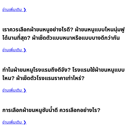
อ่านเพิ่มเติม ❯
เราควรเลือกผ้าขนหนูอย่างไรดี? ผ้าขนหนูแบบไหนนุ่มฟู
ได้นานที่สุด? ผ้าเช็ดตัวแบบหนาหรือแบบบางดีกว่ากัน
อ่านเพิ่มเติม ❯
ทำไมผ้าขนหนูโรงแรมถึงดีจัง? โรงแรมใช้ผ้าขนหนูแบบ
ไหน? ผ้าเช็ดตัวโรงแรมราคาเท่าไหร่?
อ่านเพิ่มเติม ❯
การเลือกผ้าขนหนูซับน้ำดี ควรเลือกอย่างไร?
อ่านเพิ่มเติม ❯