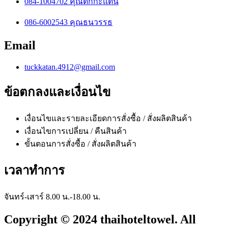
084-1004702 คุณตั๊กกะแตน
086-6002543 คุณธนวรรธ
Email
tuckkatan.4912@gmail.com
ข้อตกลงและเงื่อนไข
เงื่อนไขและรายละเอียดการสั่งซื้อ / สั่งผลิตสินค้า
เงื่อนไขการเปลี่ยน / คืนสินค้า
ขั้นตอนการสั่งซื้อ / สั่งผลิตสินค้า
เวลาทำการ
จันทร์-เสาร์ 8.00 น.-18.00 น.
Copyright © 2024 thaihoteltowel. All