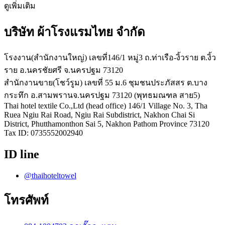
ดูเพิ่มเติม
บริษัท ผ้าโรงแรมไทย จำกัด
โรงงาน(สำนักงานใหญ่) เลขที่146/1 หมู่3 ถ.ท่าเรือ-งิ้วราย ต.งิ้ว
ราย อ.นครชัยศรี จ.นครปฐม 73120
สำนักงานขาย(โชว์รูม) เลขที่ 55 ม.6 ชุมชนประภัสสร ต.บาง
กระทึก อ.สามพรานจ.นครปฐม 73120 (พุทธมณฑล สาย5)
Thai hotel textile Co.,Ltd (head office) 146/1 Village No. 3, Tha
Ruea Ngiu Rai Road, Ngiu Rai Subdistrict, Nakhon Chai Si
District, Phutthamonthon Sai 5, Nakhon Pathom Province 73120
Tax ID: 0735552002940
ID line
@thaihoteltowel
โทรศัพท์