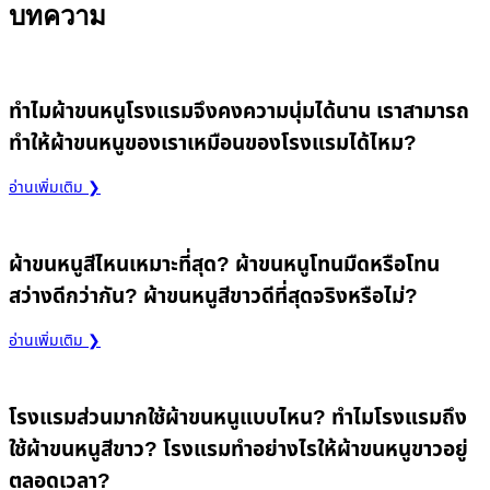
บทความ
ทำไมผ้าขนหนูโรงแรมจึงคงความนุ่มได้นาน เราสามารถ
ทำให้ผ้าขนหนูของเราเหมือนของโรงแรมได้ไหม?
อ่านเพิ่มเติม ❯
ผ้าขนหนูสีไหนเหมาะที่สุด? ผ้าขนหนูโทนมืดหรือโทน
สว่างดีกว่ากัน? ผ้าขนหนูสีขาวดีที่สุดจริงหรือไม่?
อ่านเพิ่มเติม ❯
โรงแรมส่วนมากใช้ผ้าขนหนูแบบไหน? ทำไมโรงแรมถึง
ใช้ผ้าขนหนูสีขาว? โรงแรมทำอย่างไรให้ผ้าขนหนูขาวอยู่
ตลอดเวลา?