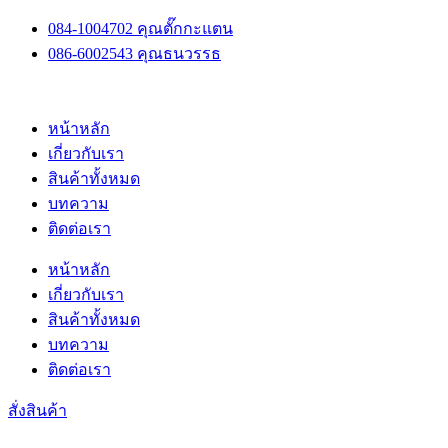
Skip
084-1004702 คุณตั๊กกะแตน
to
086-6002543 คุณธนวรรธ
content
หน้าหลัก
เกี่ยวกับเรา
สินค้าทั้งหมด
บทความ
ติดต่อเรา
หน้าหลัก
เกี่ยวกับเรา
สินค้าทั้งหมด
บทความ
ติดต่อเรา
สั่งสินค้า