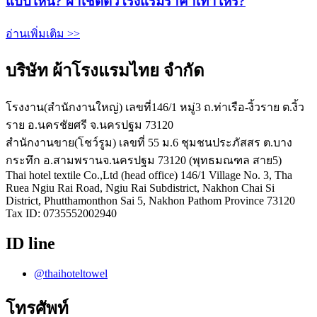
แบบไหน? ผ้าเช็ดตัวโรงแรมราคาเท่าไหร่?
อ่านเพิ่มเติม >>
บริษัท ผ้าโรงแรมไทย จำกัด
โรงงาน(สำนักงานใหญ่) เลขที่146/1 หมู่3 ถ.ท่าเรือ-งิ้วราย ต.งิ้ว
ราย อ.นครชัยศรี จ.นครปฐม 73120
สำนักงานขาย(โชว์รูม) เลขที่ 55 ม.6 ชุมชนประภัสสร ต.บาง
กระทึก อ.สามพรานจ.นครปฐม 73120 (พุทธมณฑล สาย5)
Thai hotel textile Co.,Ltd (head office) 146/1 Village No. 3, Tha
Ruea Ngiu Rai Road, Ngiu Rai Subdistrict, Nakhon Chai Si
District, Phutthamonthon Sai 5, Nakhon Pathom Province 73120
Tax ID: 0735552002940
ID line
@thaihoteltowel
โทรศัพท์