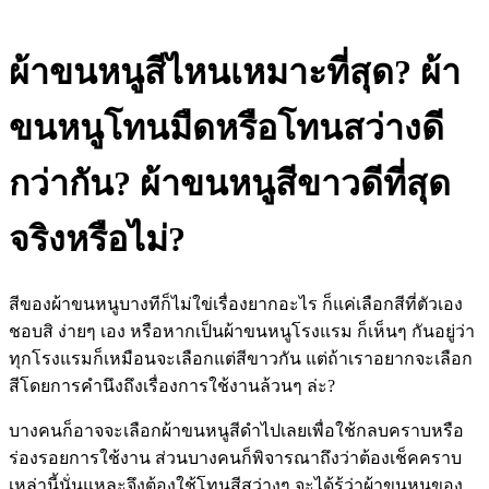
ผ้าขนหนูสีไหนเหมาะที่สุด? ผ้า
ขนหนูโทนมืดหรือโทนสว่างดี
กว่ากัน? ผ้าขนหนูสีขาวดีที่สุด
จริงหรือไม่?
สีของผ้าขนหนูบางทีก็ไม่ใข่เรื่องยากอะไร ก็แค่เลือกสีที่ตัวเอง
ชอบสิ ง่ายๆ เอง หรือหากเป็นผ้าขนหนูโรงแรม ก็เห็นๆ กันอยู่ว่า
ทุกโรงแรมก็เหมือนจะเลือกแต่สีขาวกัน แต่ถ้าเราอยากจะเลือก
สีโดยการคำนึงถึงเรื่องการใช้งานล้วนๆ ล่ะ
?
บางคนก็อาจจะเลือกผ้าขนหนูสีดำไปเลยเพื่อใช้กลบคราบหรือ
ร่องรอยการใช้งาน ส่วนบางคนก็พิจารณาถึงว่าต้องเช็คคราบ
เหล่านี้นั่นแหละจึงต้องใช้โทนสีสว่างๆ จะได้รู้ว่าผ้าขนหนูของ