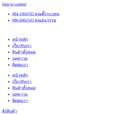
Skip to content
084-1004702 คุณตั๊กกะแตน
086-6002543 คุณธนวรรธ
หน้าหลัก
เกี่ยวกับเรา
สินค้าทั้งหมด
บทความ
ติดต่อเรา
หน้าหลัก
เกี่ยวกับเรา
สินค้าทั้งหมด
บทความ
ติดต่อเรา
สั่งสินค้า