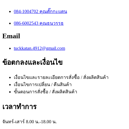
084-1004702 คุณตั๊กกะแตน
086-6002543 คุณธนวรรธ
Email
tuckkatan.4912@gmail.com
ข้อตกลงและเงื่อนไข
เงื่อนไขและรายละเอียดการสั่งซื้อ / สั่งผลิตสินค้า
เงื่อนไขการเปลี่ยน / คืนสินค้า
ขั้นตอนการสั่งซื้อ / สั่งผลิตสินค้า
เวลาทำการ
จันทร์-เสาร์ 8.00 น.-18.00 น.