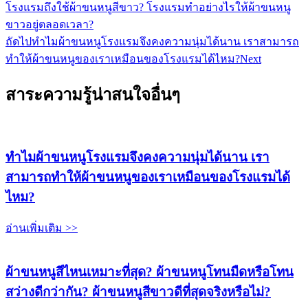
โรงแรมถึงใช้ผ้าขนหนูสีขาว? โรงแรมทำอย่างไรให้ผ้าขนหนู
ขาวอยู่ตลอดเวลา?
ถัดไป
ทำไมผ้าขนหนูโรงแรมจึงคงความนุ่มได้นาน เราสามารถ
ทำให้ผ้าขนหนูของเราเหมือนของโรงแรมได้ไหม?
Next
สาระความรู้น่าสนใจอื่นๆ
ทำไมผ้าขนหนูโรงแรมจึงคงความนุ่มได้นาน เรา
สามารถทำให้ผ้าขนหนูของเราเหมือนของโรงแรมได้
ไหม?
อ่านเพิ่มเติม >>
ผ้าขนหนูสีไหนเหมาะที่สุด? ผ้าขนหนูโทนมืดหรือโทน
สว่างดีกว่ากัน? ผ้าขนหนูสีขาวดีที่สุดจริงหรือไม่?