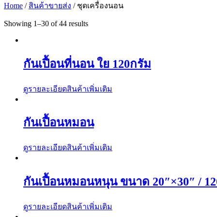
Home
/
สินค้าขายส่ง
/ ชุดเครื่องนอน
Showing 1–30 of 44 results
กันเปื้อนที่นอน ใย 120กรัม
ดูรายละเอียดสินค้าเพิ่มเติม
กันเปื้อนหมอน
ดูรายละเอียดสินค้าเพิ่มเติม
กันเปื้อนหมอนหนุน ขนาด 20″×30″ / 12
ดูรายละเอียดสินค้าเพิ่มเติม