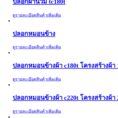
ปลอกผ้านวม tc180t
ดูรายละเอียดสินค้าเพิ่มเติม
ปลอกหมอนข้าง
ดูรายละเอียดสินค้าเพิ่มเติม
ปลอกหมอนข้างผ้า c180t โครงสร้างผ้า 1
ดูรายละเอียดสินค้าเพิ่มเติม
ปลอกหมอนข้างผ้า c220t โครงสร้างผ้า 2
ดูรายละเอียดสินค้าเพิ่มเติม