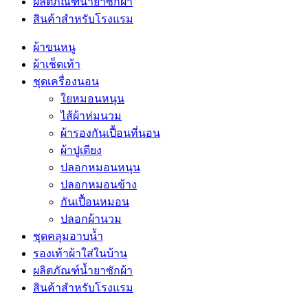
ผลิตภัณฑ์น้ำยาซักผ้า
สินค้าสำหรับโรงแรม
ผ้าขนหนู
ผ้าเช็ดเท้า
ชุดเครื่องนอน
ใยหมอนหนุน
ไส้ผ้าห่มนวม
ผ้ารองกันเปื้อนที่นอน
ผ้าปูเตียง
ปลอกหมอนหนุน
ปลอกหมอนข้าง
กันเปื้อนหมอน
ปลอกผ้านวม
ชุดคลุมอาบน้ำ
รองเท้าผ้าใส่ในบ้าน
ผลิตภัณฑ์น้ำยาซักผ้า
สินค้าสำหรับโรงแรม