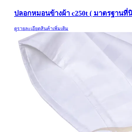
ปลอกหมอนข้างผ้า c250t ( มาตรฐานที่นิ
ดูรายละเอียดสินค้าเพิ่มเติม