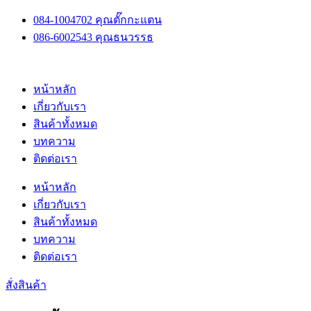
Skip
084-1004702 คุณตั๊กกะแตน
to
086-6002543 คุณธนวรรธ
content
หน้าหลัก
เกี่ยวกับเรา
สินค้าทั้งหมด
บทความ
ติดต่อเรา
หน้าหลัก
เกี่ยวกับเรา
สินค้าทั้งหมด
บทความ
ติดต่อเรา
สั่งสินค้า