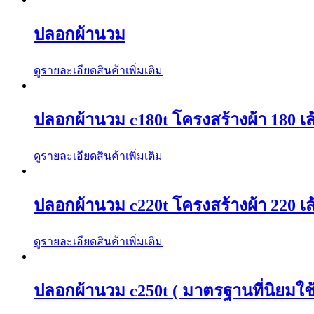
ปลอกผ้านวม
ดูรายละเอียดสินค้าเพิ่มเติม
ปลอกผ้านวม c180t โครงสร้างผ้า 180 เส้
ดูรายละเอียดสินค้าเพิ่มเติม
ปลอกผ้านวม c220t โครงสร้างผ้า 220 เส้
ดูรายละเอียดสินค้าเพิ่มเติม
ปลอกผ้านวม c250t ( มาตรฐานที่นิยมใช้