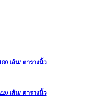
80 เส้น/ ตารางนิ้ว
20 เส้น/ ตารางนิ้ว