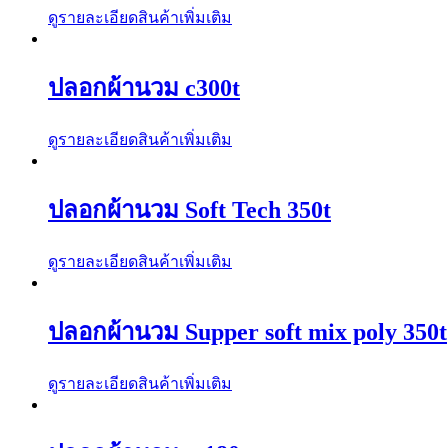
ดูรายละเอียดสินค้าเพิ่มเติม
ปลอกผ้านวม c300t
ดูรายละเอียดสินค้าเพิ่มเติม
ปลอกผ้านวม Soft Tech 350t
ดูรายละเอียดสินค้าเพิ่มเติม
ปลอกผ้านวม Supper soft mix poly 350t
ดูรายละเอียดสินค้าเพิ่มเติม