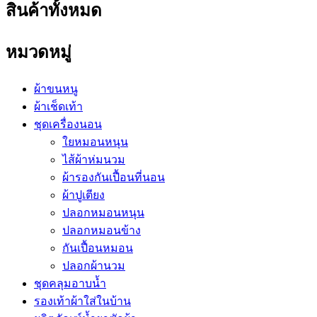
สินค้าทั้งหมด
หมวดหมู่
ผ้าขนหนู
ผ้าเช็ดเท้า
ชุดเครื่องนอน
ใยหมอนหนุน
ไส้ผ้าห่มนวม
ผ้ารองกันเปื้อนที่นอน
ผ้าปูเตียง
ปลอกหมอนหนุน
ปลอกหมอนข้าง
กันเปื้อนหมอน
ปลอกผ้านวม
ชุดคลุมอาบน้ำ
รองเท้าผ้าใส่ในบ้าน