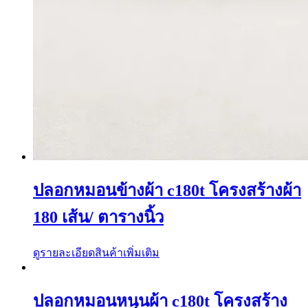
ปลอกหมอนข้างผ้า c180t โครงสร้างผ้า
180 เส้น/ ตารางนิ้ว
ดูรายละเอียดสินค้าเพิ่มเติม
ปลอกหมอนหนุนผ้า c180t โครงสร้าง