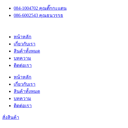
Skip
084-1004702 คุณตั๊กกะแตน
to
086-6002543 คุณธนวรรธ
content
หน้าหลัก
เกี่ยวกับเรา
สินค้าทั้งหมด
บทความ
ติดต่อเรา
หน้าหลัก
เกี่ยวกับเรา
สินค้าทั้งหมด
บทความ
ติดต่อเรา
สั่งสินค้า