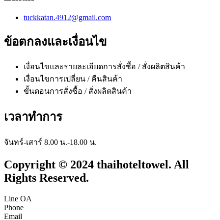
tuckkatan.4912@gmail.com
ข้อตกลงและเงื่อนไข
เงื่อนไขและรายละเอียดการสั่งซื้อ / สั่งผลิตสินค้า
เงื่อนไขการเปลี่ยน / คืนสินค้า
ขั้นตอนการสั่งซื้อ / สั่งผลิตสินค้า
เวลาทำการ
จันทร์-เสาร์ 8.00 น.-18.00 น.
Copyright © 2024 thaihoteltowel. All
Rights Reserved.
Line OA
Phone
Email