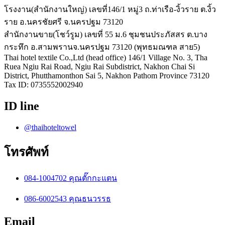
โรงงาน(สำนักงานใหญ่) เลขที่146/1 หมู่3 ถ.ท่าเรือ-งิ้วราย ต.งิ้ว
ราย อ.นครชัยศรี จ.นครปฐม 73120
สำนักงานขาย(โชว์รูม) เลขที่ 55 ม.6 ชุมชนประภัสสร ต.บาง
กระทึก อ.สามพรานจ.นครปฐม 73120 (พุทธมณฑล สาย5)
Thai hotel textile Co.,Ltd (head office) 146/1 Village No. 3, Tha
Ruea Ngiu Rai Road, Ngiu Rai Subdistrict, Nakhon Chai Si
District, Phutthamonthon Sai 5, Nakhon Pathom Province 73120
Tax ID: 0735552002940
ID line
@thaihoteltowel
โทรศัพท์
084-1004702 คุณตั๊กกะแตน
086-6002543 คุณธนวรรธ
Email