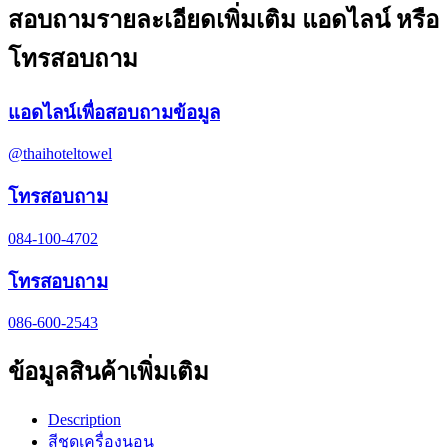
สอบถามรายละเอียดเพิ่มเติม แอดไลน์ หรือ
โทรสอบถาม
แอดไลน์เพื่อสอบถามข้อมูล
@thaihoteltowel
โทรสอบถาม
084-100-4702
โทรสอบถาม
086-600-2543
ข้อมูลสินค้าเพิ่มเติม
Description
สีชุดเครื่องนอน