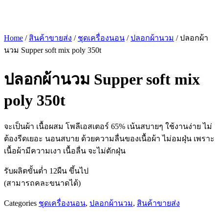
Home
/
สินค้าขายส่ง
/
ชุดเครื่องนอน
/
ปลอกผ้านวม
/ ปลอกผ้า
นวม Supper soft mix poly 350t
ปลอกผ้านวม Supper soft mix
poly 350t
จะเป็นผ้า เนื้อผสม โพลีเอสเตอร์ 65% เน้นสบายๆ ใช้งานง่าย ไม่
ต้องรีดเยอะ นอนสบาย ด้วยความลื่นของเนื้อผ้า ไม่อมฝุ่น เพราะ
เนื้อผ้ามีความเงา เนื้อลื่น จะไม่ดักฝุ่น
รับผลิตขั้นต่ำ 12ผืน ขึ้นไป
(สามารถคละขนาดได้)
Categories
ชุดเครื่องนอน
,
ปลอกผ้านวม
,
สินค้าขายส่ง