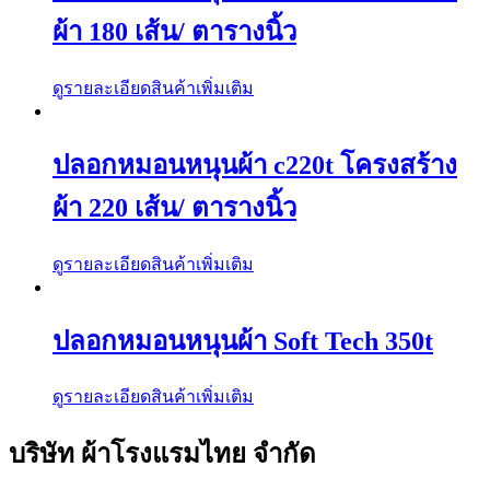
ผ้า 180 เส้น/ ตารางนิ้ว
ดูรายละเอียดสินค้าเพิ่มเติม
ปลอกหมอนหนุนผ้า c220t โครงสร้าง
ผ้า 220 เส้น/ ตารางนิ้ว
ดูรายละเอียดสินค้าเพิ่มเติม
ปลอกหมอนหนุนผ้า Soft Tech 350t
ดูรายละเอียดสินค้าเพิ่มเติม
บริษัท ผ้าโรงแรมไทย จำกัด