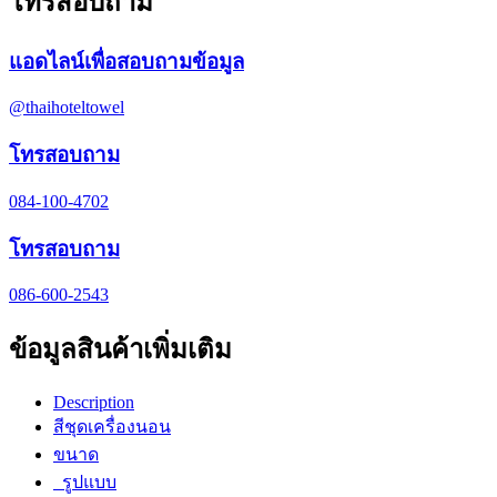
โทรสอบถาม
แอดไลน์เพื่อสอบถามข้อมูล
@thaihoteltowel
โทรสอบถาม
084-100-4702
โทรสอบถาม
086-600-2543
ข้อมูลสินค้าเพิ่มเติม
Description
สีชุดเครื่องนอน
ขนาด
รูปแบบ