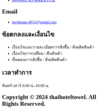
086-6002543 คุณธนวรรธ
Email
tuckkatan.4912@gmail.com
ข้อตกลงและเงื่อนไข
เงื่อนไขและรายละเอียดการสั่งซื้อ / สั่งผลิตสินค้า
เงื่อนไขการเปลี่ยน / คืนสินค้า
ขั้นตอนการสั่งซื้อ / สั่งผลิตสินค้า
เวลาทำการ
จันทร์-เสาร์ 8.00 น.-18.00 น.
Copyright © 2024 thaihoteltowel. All
Rights Reserved.