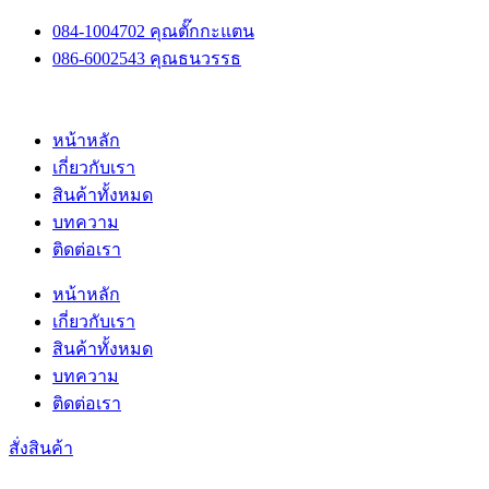
Skip
084-1004702 คุณตั๊กกะแตน
to
086-6002543 คุณธนวรรธ
content
หน้าหลัก
เกี่ยวกับเรา
สินค้าทั้งหมด
บทความ
ติดต่อเรา
หน้าหลัก
เกี่ยวกับเรา
สินค้าทั้งหมด
บทความ
ติดต่อเรา
สั่งสินค้า