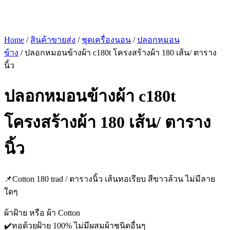
Home
/
สินค้าขายส่ง
/
ชุดเครื่องนอน
/
ปลอกหมอน
ข้าง
/ ปลอกหมอนข้างผ้า c180t โครงสร้างผ้า 180 เส้น/ ตาราง
นิ้ว
ปลอกหมอนข้างผ้า c180t
โครงสร้างผ้า 180 เส้น/ ตาราง
นิ้ว
📌Cotton 180 trad / ตารางนิ้ว เส้นทอเรียบ สีขาวล้วน ไม่มีลาย
ใดๆ
ผ้าฝ้าย หรือ ผ้า Cotton
✔️ทอด้วยฝ้าย 100% ไม่มีผสมผ้าชนิดอื่นๆ