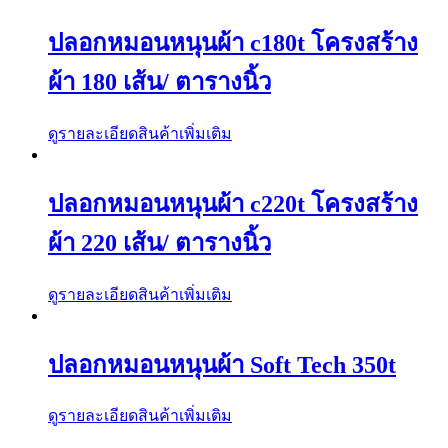
ปลอกหมอนหนุนผ้า c180t โครงสร้าง
ผ้า 180 เส้น/ ตารางนิ้ว
ดูรายละเอียดสินค้าเพิ่มเติม
ปลอกหมอนหนุนผ้า c220t โครงสร้าง
ผ้า 220 เส้น/ ตารางนิ้ว
ดูรายละเอียดสินค้าเพิ่มเติม
ปลอกหมอนหนุนผ้า Soft Tech 350t
ดูรายละเอียดสินค้าเพิ่มเติม