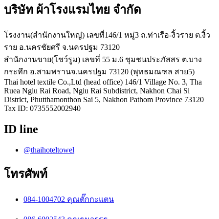
บริษัท ผ้าโรงแรมไทย จำกัด
โรงงาน(สำนักงานใหญ่) เลขที่146/1 หมู่3 ถ.ท่าเรือ-งิ้วราย ต.งิ้ว
ราย อ.นครชัยศรี จ.นครปฐม 73120
สำนักงานขาย(โชว์รูม) เลขที่ 55 ม.6 ชุมชนประภัสสร ต.บาง
กระทึก อ.สามพรานจ.นครปฐม 73120 (พุทธมณฑล สาย5)
Thai hotel textile Co.,Ltd (head office) 146/1 Village No. 3, Tha
Ruea Ngiu Rai Road, Ngiu Rai Subdistrict, Nakhon Chai Si
District, Phutthamonthon Sai 5, Nakhon Pathom Province 73120
Tax ID: 0735552002940
ID line
@thaihoteltowel
โทรศัพท์
084-1004702 คุณตั๊กกะแตน