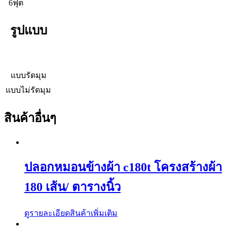
6ฟุต
รูปแบบ
แบบรัดมุม
แบบไม่รัดมุม
สินค้าอื่นๆ
ปลอกหมอนข้างผ้า c180t โครงสร้างผ้า
180 เส้น/ ตารางนิ้ว
ดูรายละเอียดสินค้าเพิ่มเติม