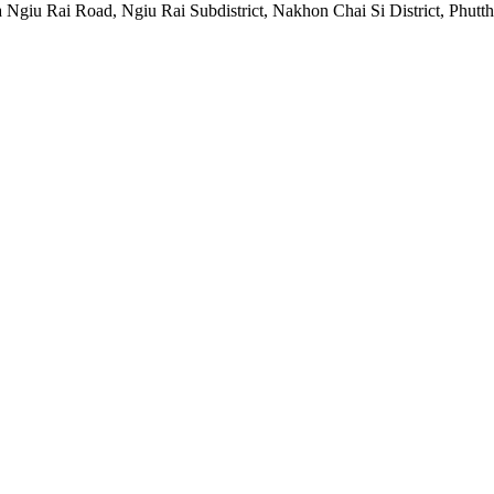
Ruea Ngiu Rai Road, Ngiu Rai Subdistrict, Nakhon Chai Si District, Ph