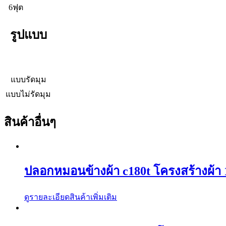
6ฟุต
รูปแบบ
แบบรัดมุม
แบบไม่รัดมุม
สินค้าอื่นๆ
ปลอกหมอนข้างผ้า c180t โครงสร้างผ้า 1
ดูรายละเอียดสินค้าเพิ่มเติม