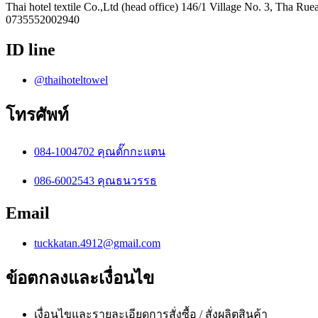
Thai hotel textile Co.,Ltd (head office) 146/1 Village No. 3, Tha 
0735552002940
ID line
@thaihoteltowel
โทรศัพท์
084-1004702 คุณตั๊กกะแตน
086-6002543 คุณธนวรรธ
Email
tuckkatan.4912@gmail.com
ข้อตกลงและเงื่อนไข
เงื่อนไขและรายละเอียดการสั่งซื้อ / สั่งผลิตสินค้า