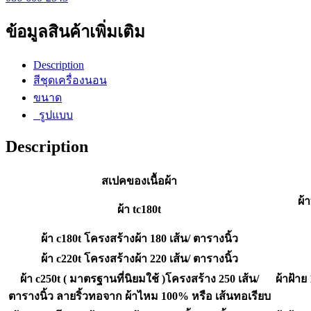
ข้อมูลสินค้าเพิ่มเติม
Description
สีชุดเครื่องนอน
ขนาด
รูปแบบ
Description
สเปคของเนื้อผ้า
ผ้
ผ้า tc180t
ผ้า c180t โครงสร้างผ้า 180 เส้น/ ตารางนิ้ว
ผ้า c220t โครงสร้างผ้า 220 เส้น/ ตารางนิ้ว
ผ้า c250t ( มาตรฐานที่นิยมใช้ )โครงสร้าง 250 เส้น/
ผ้าฝ้าย
ตารางนิ้ว ลายริ้วทอจาก ผ้าไหม 100% หรือ เส้นทอเรียบ