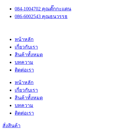
Skip
084-1004702 คุณตั๊กกะแตน
to
086-6002543 คุณธนวรรธ
content
หน้าหลัก
เกี่ยวกับเรา
สินค้าทั้งหมด
บทความ
ติดต่อเรา
หน้าหลัก
เกี่ยวกับเรา
สินค้าทั้งหมด
บทความ
ติดต่อเรา
สั่งสินค้า