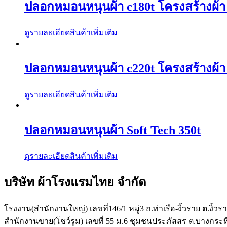
ปลอกหมอนหนุนผ้า c180t โครงสร้างผ้า 1
ดูรายละเอียดสินค้าเพิ่มเติม
ปลอกหมอนหนุนผ้า c220t โครงสร้างผ้า 2
ดูรายละเอียดสินค้าเพิ่มเติม
ปลอกหมอนหนุนผ้า Soft Tech 350t
ดูรายละเอียดสินค้าเพิ่มเติม
บริษัท ผ้าโรงแรมไทย จำกัด
โรงงาน(สำนักงานใหญ่) เลขที่146/1 หมู่3 ถ.ท่าเรือ-งิ้วราย ต.งิ้
สำนักงานขาย(โชว์รูม) เลขที่ 55 ม.6 ชุมชนประภัสสร ต.บางก