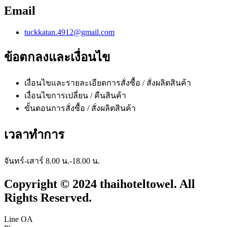
Email
tuckkatan.4912@gmail.com
ข้อตกลงและเงื่อนไข
เงื่อนไขและรายละเอียดการสั่งซื้อ / สั่งผลิตสินค้า
เงื่อนไขการเปลี่ยน / คืนสินค้า
ขั้นตอนการสั่งซื้อ / สั่งผลิตสินค้า
เวลาทำการ
จันทร์-เสาร์ 8.00 น.-18.00 น.
Copyright © 2024 thaihoteltowel. All
Rights Reserved.
Line OA