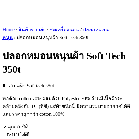
Home
/
สินค้าขายส่ง
/
ชุดเครื่องนอน
/
ปลอกหมอน
หนุน
/ ปลอกหมอนหนุนผ้า Soft Tech 350t
ปลอกหมอนหนุนผ้า Soft Tech
350t
🧵 สเปคผ้า Soft tech 350t
ทอด้วย cotton 70% ผสมด้วย Polyester 30% ถึงแม้เนื้อผ้าจะ
คล้ายคลึงกับ TC (ทีซี) แต่ผ้าชนิดนี้ มีความระบายอากาศได้ดี
และราคาถูกกว่า cotton 100%
📌คุณสมบัติ
– ระบายได้ดี