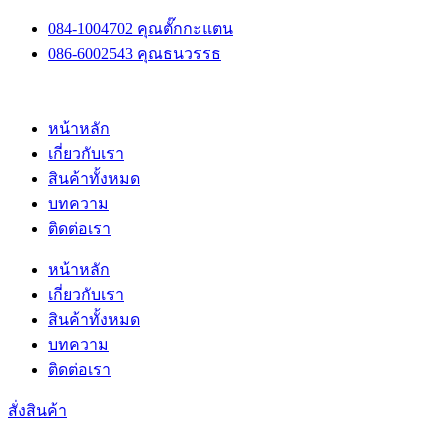
Skip
084-1004702 คุณตั๊กกะแตน
to
086-6002543 คุณธนวรรธ
content
หน้าหลัก
เกี่ยวกับเรา
สินค้าทั้งหมด
บทความ
ติดต่อเรา
หน้าหลัก
เกี่ยวกับเรา
สินค้าทั้งหมด
บทความ
ติดต่อเรา
สั่งสินค้า