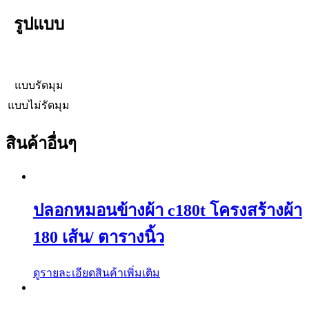
รูปแบบ
แบบรัดมุม
แบบไม่รัดมุม
สินค้าอื่นๆ
ปลอกหมอนข้างผ้า c180t โครงสร้างผ้า
180 เส้น/ ตารางนิ้ว
ดูรายละเอียดสินค้าเพิ่มเติม