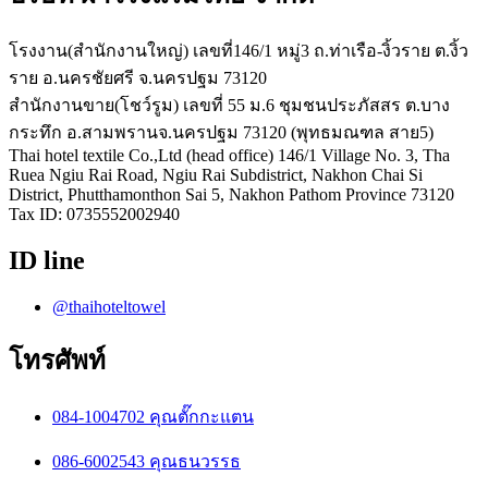
โรงงาน(สำนักงานใหญ่) เลขที่146/1 หมู่3 ถ.ท่าเรือ-งิ้วราย ต.งิ้ว
ราย อ.นครชัยศรี จ.นครปฐม 73120
สำนักงานขาย(โชว์รูม) เลขที่ 55 ม.6 ชุมชนประภัสสร ต.บาง
กระทึก อ.สามพรานจ.นครปฐม 73120 (พุทธมณฑล สาย5)
Thai hotel textile Co.,Ltd (head office) 146/1 Village No. 3, Tha
Ruea Ngiu Rai Road, Ngiu Rai Subdistrict, Nakhon Chai Si
District, Phutthamonthon Sai 5, Nakhon Pathom Province 73120
Tax ID: 0735552002940
ID line
@thaihoteltowel
โทรศัพท์
084-1004702 คุณตั๊กกะแตน
086-6002543 คุณธนวรรธ