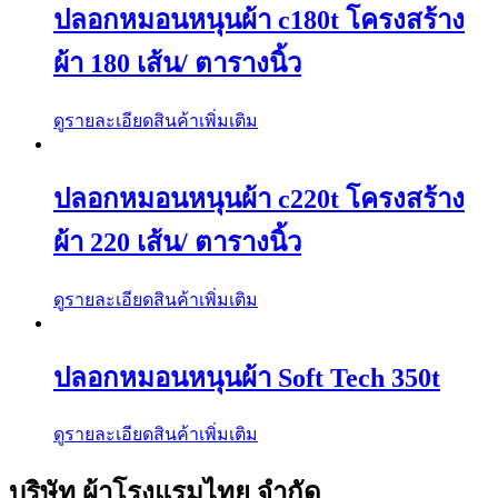
ปลอกหมอนหนุนผ้า c180t โครงสร้าง
ผ้า 180 เส้น/ ตารางนิ้ว
ดูรายละเอียดสินค้าเพิ่มเติม
ปลอกหมอนหนุนผ้า c220t โครงสร้าง
ผ้า 220 เส้น/ ตารางนิ้ว
ดูรายละเอียดสินค้าเพิ่มเติม
ปลอกหมอนหนุนผ้า Soft Tech 350t
ดูรายละเอียดสินค้าเพิ่มเติม
บริษัท ผ้าโรงแรมไทย จำกัด