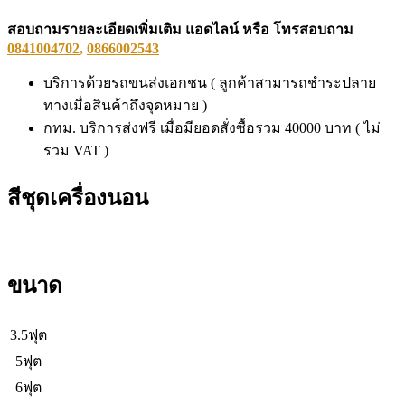
สอบถามรายละเอียดเพิ่มเติม แอดไลน์ หรือ โทรสอบถาม
0841004702
,
0866002543
บริการด้วยรถขนส่งเอกชน ( ลูกค้าสามารถชำระปลาย
ทางเมื่อสินค้าถึงจุดหมาย )
กทม. บริการส่งฟรี เมื่อมียอดสั่งซื้อรวม 40000 บาท ( ไม่
รวม VAT )
สีชุดเครื่องนอน
ขนาด
3.5ฟุต
5ฟุต
6ฟุต