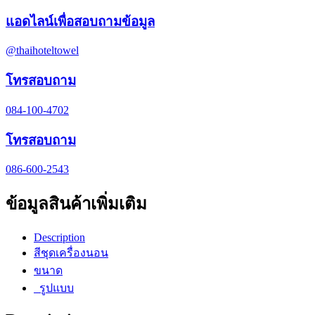
แอดไลน์เพื่อสอบถามข้อมูล
@thaihoteltowel
โทรสอบถาม
084-100-4702
โทรสอบถาม
086-600-2543
ข้อมูลสินค้าเพิ่มเติม
Description
สีชุดเครื่องนอน
ขนาด
รูปแบบ