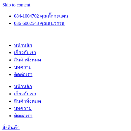
Skip to content
084-1004702 คุณตั๊กกะแตน
086-6002543 คุณธนวรรธ
หน้าหลัก
เกี่ยวกับเรา
สินค้าทั้งหมด
บทความ
ติดต่อเรา
หน้าหลัก
เกี่ยวกับเรา
สินค้าทั้งหมด
บทความ
ติดต่อเรา
สั่งสินค้า