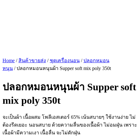
Home
/
สินค้าขายส่ง
/
ชุดเครื่องนอน
/
ปลอกหมอน
หนุน
/ ปลอกหมอนหนุนผ้า Supper soft mix poly 350t
ปลอกหมอนหนุนผ้า Supper soft
mix poly 350t
จะเป็นผ้า เนื้อผสม โพลีเอสเตอร์ 65% เน้นสบายๆ ใช้งานง่าย ไม่
ต้องรีดเยอะ นอนสบาย ด้วยความลื่นของเนื้อผ้า ไม่อมฝุ่น เพราะ
เนื้อผ้ามีความเงา เนื้อลื่น จะไม่ดักฝุ่น