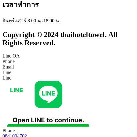
เวลาทำการ
จันทร์-เสาร์ 8.00 น.-18.00 น.
Copyright © 2024 thaihoteltowel. All
Rights Reserved.
Line OA
Phone
Email
Line
Line
Phone
0841004702