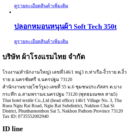
ดูรายละเอียดสินค้าเพิ่มเติม
ปลอกหมอนหนุนผ้า Soft Tech 350t
ดูรายละเอียดสินค้าเพิ่มเติม
บริษัท ผ้าโรงแรมไทย จำกัด
โรงงาน(สำนักงานใหญ่) เลขที่146/1 หมู่3 ถ.ท่าเรือ-งิ้วราย ต.งิ้ว
ราย อ.นครชัยศรี จ.นครปฐม 73120
สำนักงานขาย(โชว์รูม) เลขที่ 55 ม.6 ชุมชนประภัสสร ต.บาง
กระทึก อ.สามพรานจ.นครปฐม 73120 (พุทธมณฑล สาย5)
Thai hotel textile Co.,Ltd (head office) 146/1 Village No. 3, Tha
Ruea Ngiu Rai Road, Ngiu Rai Subdistrict, Nakhon Chai Si
District, Phutthamonthon Sai 5, Nakhon Pathom Province 73120
Tax ID: 0735552002940
ID line