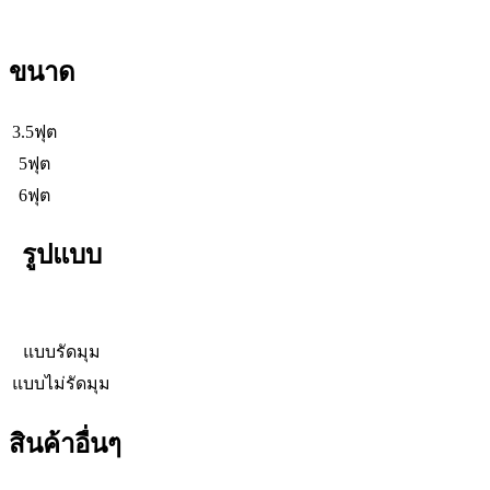
ขนาด
3.5ฟุต
5ฟุต
6ฟุต
รูปแบบ
แบบรัดมุม
แบบไม่รัดมุม
สินค้าอื่นๆ