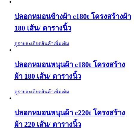
ปลอกหมอนข้างผ้า c180t โครงสร้างผ้า
180 เส้น/ ตารางนิ้ว
ดูรายละเอียดสินค้าเพิ่มเติม
ปลอกหมอนหนุนผ้า c180t โครงสร้าง
ผ้า 180 เส้น/ ตารางนิ้ว
ดูรายละเอียดสินค้าเพิ่มเติม
ปลอกหมอนหนุนผ้า c220t โครงสร้าง
ผ้า 220 เส้น/ ตารางนิ้ว