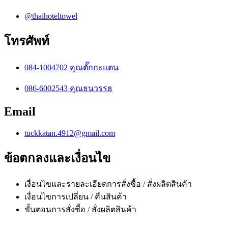
@thaihoteltowel
โทรศัพท์
084-1004702 คุณตั๊กกะแตน
086-6002543 คุณธนวรรธ
Email
tuckkatan.4912@gmail.com
ข้อตกลงและเงื่อนไข
เงื่อนไขและรายละเอียดการสั่งซื้อ / สั่งผลิตสินค้า
เงื่อนไขการเปลี่ยน / คืนสินค้า
ขั้นตอนการสั่งซื้อ / สั่งผลิตสินค้า