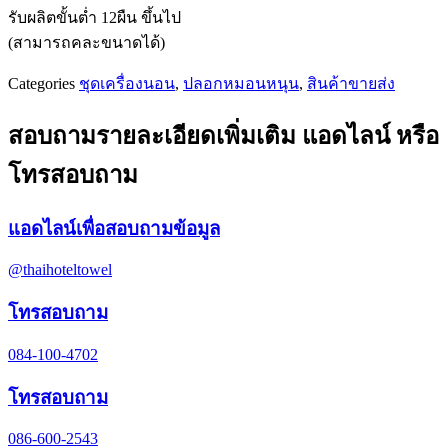
รับผลิตขั้นต่ำ 12ผืน ขึ้นไป
(สามารถคละขนาดได้)
Categories
ชุดเครื่องนอน
,
ปลอกหมอนหนุน
,
สินค้าขายส่ง
สอบถามรายละเอียดเพิ่มเติม แอดไลน์ หรือ
โทรสอบถาม
แอดไลน์เพื่อสอบถามข้อมูล
@thaihoteltowel
โทรสอบถาม
084-100-4702
โทรสอบถาม
086-600-2543