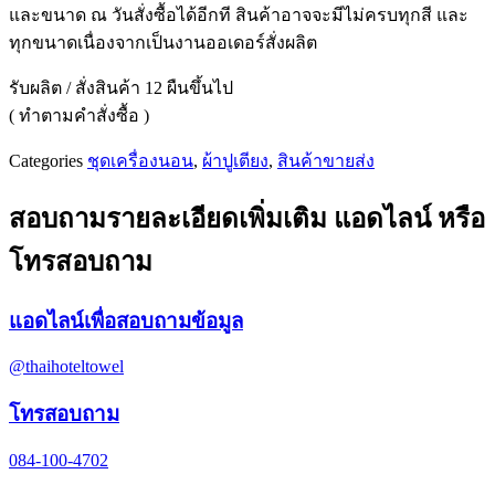
และขนาด ณ วันสั่งซื้อได้อีกที สินค้าอาจจะมีไม่ครบทุกสี และ
ทุกขนาดเนื่องจากเป็นงานออเดอร์สั่งผลิต
รับผลิต / สั่งสินค้า 12 ผืนขึ้นไป
( ทำตามคำสั่งซื้อ )
Categories
ชุดเครื่องนอน
,
ผ้าปูเตียง
,
สินค้าขายส่ง
สอบถามรายละเอียดเพิ่มเติม แอดไลน์ หรือ
โทรสอบถาม
แอดไลน์เพื่อสอบถามข้อมูล
@thaihoteltowel
โทรสอบถาม
084-100-4702