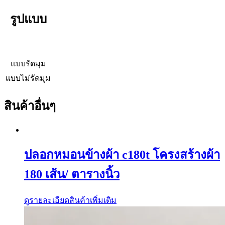
รูปแบบ
แบบรัดมุม
แบบไม่รัดมุม
สินค้าอื่นๆ
ปลอกหมอนข้างผ้า c180t โครงสร้างผ้า
180 เส้น/ ตารางนิ้ว
ดูรายละเอียดสินค้าเพิ่มเติม