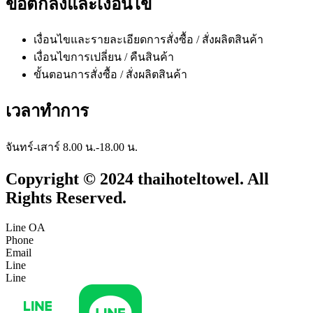
ข้อตกลงและเงื่อนไข
เงื่อนไขและรายละเอียดการสั่งซื้อ / สั่งผลิตสินค้า
เงื่อนไขการเปลี่ยน / คืนสินค้า
ขั้นตอนการสั่งซื้อ / สั่งผลิตสินค้า
เวลาทำการ
จันทร์-เสาร์ 8.00 น.-18.00 น.
Copyright © 2024 thaihoteltowel. All
Rights Reserved.
Line OA
Phone
Email
Line
Line