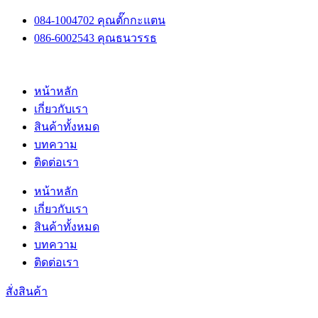
Skip
084-1004702 คุณตั๊กกะแตน
to
086-6002543 คุณธนวรรธ
content
หน้าหลัก
เกี่ยวกับเรา
สินค้าทั้งหมด
บทความ
ติดต่อเรา
หน้าหลัก
เกี่ยวกับเรา
สินค้าทั้งหมด
บทความ
ติดต่อเรา
สั่งสินค้า