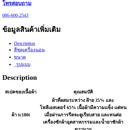
โทรสอบถาม
086-600-2543
ข้อมูลสินค้าเพิ่มเติม
Description
สีชุดเครื่องนอน
ขนาด
รูปแบบ
Description
สเปคของเนื้อผ้า
คุณสมบัติ
ผ้าที่ผสมระหว่าง ฝ้าย 35% และ
โพลีเอสเตอร์ 65% เนื้อผ้ามีความแข็ง แต่ทน
ผ้า tc180t
เมื่อผ่านการรีดจะดูเรียบสวย และทนต่อ
เครื่องซักผ้าอุตสาหกรรมและน้ำยาซักผ้า
ขาวมาก