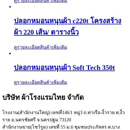
ดูรายละเอียดสินค้าเพิ่มเติม
ปลอกหมอนหนุนผ้า c220t โครงสร้าง
ผ้า 220 เส้น/ ตารางนิ้ว
ดูรายละเอียดสินค้าเพิ่มเติม
ปลอกหมอนหนุนผ้า Soft Tech 350t
ดูรายละเอียดสินค้าเพิ่มเติม
บริษัท ผ้าโรงแรมไทย จำกัด
โรงงาน(สำนักงานใหญ่) เลขที่146/1 หมู่3 ถ.ท่าเรือ-งิ้วราย ต.งิ้ว
ราย อ.นครชัยศรี จ.นครปฐม 73120
สำนักงานขาย(โชว์รูม) เลขที่ 55 ม.6 ชุมชนประภัสสร ต.บาง