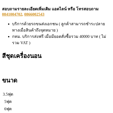
สอบถามรายละเอียดเพิ่มเติม แอดไลน์ หรือ โทรสอบถาม
0841004702
,
0866002543
บริการด้วยรถขนส่งเอกชน ( ลูกค้าสามารถชำระปลาย
ทางเมื่อสินค้าถึงจุดหมาย )
กทม. บริการส่งฟรี เมื่อมียอดสั่งซื้อรวม 40000 บาท ( ไม่
รวม VAT )
สีชุดเครื่องนอน
ขนาด
3.5ฟุต
5ฟุต
6ฟุต