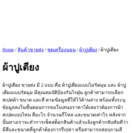
Home
/
สินค้าขายส่ง
/
ชุดเครื่องนอน
/
ผ้าปูเตียง
/ ผ้าปูเตียง
ผ้าปูเตียง
ผ้าปูเตียง ขายส่ง มี 2 แบบ คือ ผ้าปูเตียงแบบไม่รัดมุม และ ผ้าปู
เตียงแบบรัดมุม มีคุณสมบัติป้องกันไรฝุ่น ลูกค้าสามารถเลือก
สเปคผ้า ขนาด และสี ตามข้อมูลที่ให้ไว้ด้านล่าง พร้อมทั้งระบุ
ข้อมูลลงในขั้นตอนการขอใบเสนอราคาได้เลยว่าต้องการผ้า
สเปคแบบไหน สีอะไร จำนวนกี่โหล และขนาดเท่าไร หลังจาก
นั้นทางเราจะทำการเช็คสต็อกสินค้าแล้วแจ้งลูกค้ากลับทันทีว่า
มีสีและขนาดที่ลูกค้าต้องการรึเปล่า หรือสามารถสอบถามสี