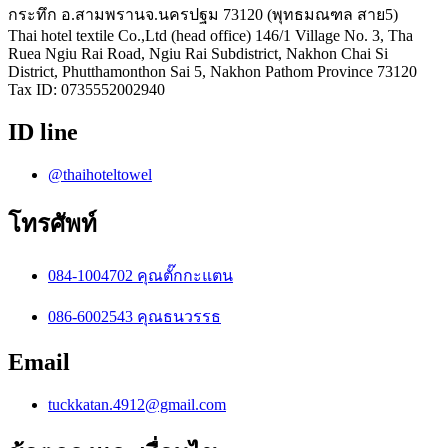
กระทึก อ.สามพรานจ.นครปฐม 73120 (พุทธมณฑล สาย5)
Thai hotel textile Co.,Ltd (head office) 146/1 Village No. 3, Tha
Ruea Ngiu Rai Road, Ngiu Rai Subdistrict, Nakhon Chai Si
District, Phutthamonthon Sai 5, Nakhon Pathom Province 73120
Tax ID: 0735552002940
ID line
@thaihoteltowel
โทรศัพท์
084-1004702 คุณตั๊กกะแตน
086-6002543 คุณธนวรรธ
Email
tuckkatan.4912@gmail.com