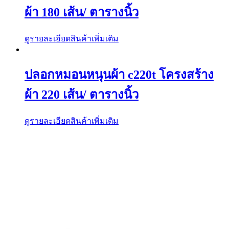
ผ้า 180 เส้น/ ตารางนิ้ว
ดูรายละเอียดสินค้าเพิ่มเติม
ปลอกหมอนหนุนผ้า c220t โครงสร้าง
ผ้า 220 เส้น/ ตารางนิ้ว
ดูรายละเอียดสินค้าเพิ่มเติม