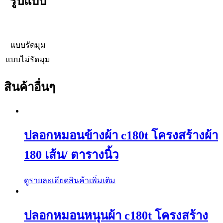
รูปแบบ
แบบรัดมุม
แบบไม่รัดมุม
สินค้าอื่นๆ
ปลอกหมอนข้างผ้า c180t โครงสร้างผ้า
180 เส้น/ ตารางนิ้ว
ดูรายละเอียดสินค้าเพิ่มเติม
ปลอกหมอนหนุนผ้า c180t โครงสร้าง