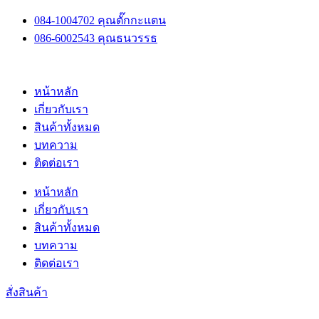
Skip
084-1004702 คุณตั๊กกะแตน
to
086-6002543 คุณธนวรรธ
content
หน้าหลัก
เกี่ยวกับเรา
สินค้าทั้งหมด
บทความ
ติดต่อเรา
หน้าหลัก
เกี่ยวกับเรา
สินค้าทั้งหมด
บทความ
ติดต่อเรา
สั่งสินค้า