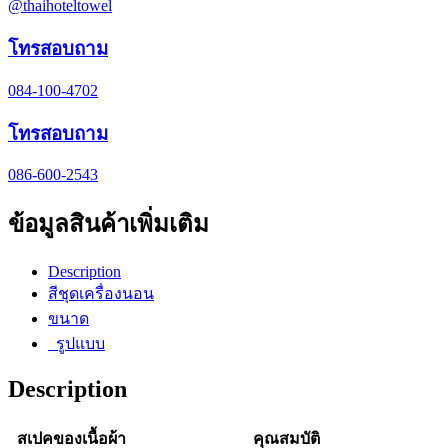
@thaihoteltowel
โทรสอบถาม
084-100-4702
โทรสอบถาม
086-600-2543
ข้อมูลสินค้าเพิ่มเติม
Description
สีชุดเครื่องนอน
ขนาด
รูปแบบ
Description
สเปคของเนื้อผ้า
คุณสมบัติ