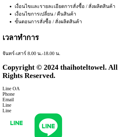
เงื่อนไขและรายละเอียดการสั่งซื้อ / สั่งผลิตสินค้า
เงื่อนไขการเปลี่ยน / คืนสินค้า
ขั้นตอนการสั่งซื้อ / สั่งผลิตสินค้า
เวลาทำการ
จันทร์-เสาร์ 8.00 น.-18.00 น.
Copyright © 2024 thaihoteltowel. All
Rights Reserved.
Line OA
Phone
Email
Line
Line