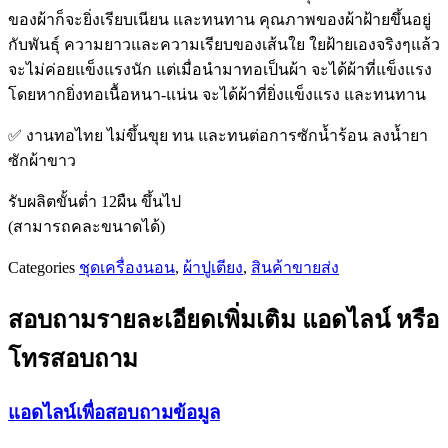
ของผ้าก็จะยิ่งเรียบเนียน และทนทาน คุณภาพของผ้าฝ้ายขึ้นอยู่
กับพันธุ์ ความยาวและความเรียบของเส้นใย ใยฝ้ายเองจริงๆแล้ว
จะไม่ค่อยแข็งแรงนัก แต่เมื่อนำมาทอเป็นผ้า จะได้ผ้าที่แข็งแรง
โดยหากยิ่งทอเนื้อหนา-แน่น จะได้ผ้าที่ยิ่งแข็งแรง และทนทาน
✅ งานทอไทย ไม่ขึ้นขุย ทน และทนต่อการซักน้ำร้อน ลงน้ำยา
ซักผ้าขาว
รับผลิตขั้นต่ำ 12ผืน ขึ้นไป
(สามารถคละขนาดได้)
Categories
ชุดเครื่องนอน
,
ผ้าปูเตียง
,
สินค้าขายส่ง
สอบถามรายละเอียดเพิ่มเติม แอดไลน์ หรือ
โทรสอบถาม
แอดไลน์เพื่อสอบถามข้อมูล