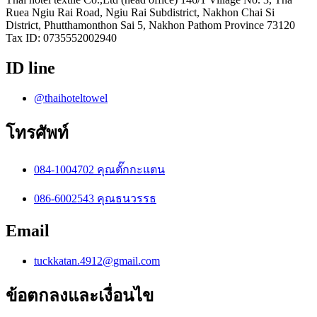
Ruea Ngiu Rai Road, Ngiu Rai Subdistrict, Nakhon Chai Si
District, Phutthamonthon Sai 5, Nakhon Pathom Province 73120
Tax ID: 0735552002940
ID line
@thaihoteltowel
โทรศัพท์
084-1004702 คุณตั๊กกะแตน
086-6002543 คุณธนวรรธ
Email
tuckkatan.4912@gmail.com
ข้อตกลงและเงื่อนไข