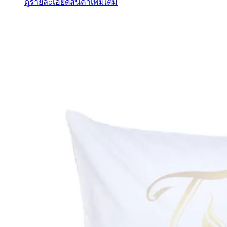
ดูรายละเอียดสินค้าเพิ่มเติม