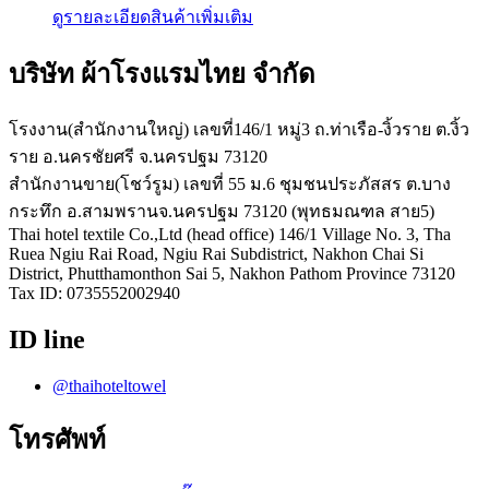
ดูรายละเอียดสินค้าเพิ่มเติม
บริษัท ผ้าโรงแรมไทย จำกัด
โรงงาน(สำนักงานใหญ่) เลขที่146/1 หมู่3 ถ.ท่าเรือ-งิ้วราย ต.งิ้ว
ราย อ.นครชัยศรี จ.นครปฐม 73120
สำนักงานขาย(โชว์รูม) เลขที่ 55 ม.6 ชุมชนประภัสสร ต.บาง
กระทึก อ.สามพรานจ.นครปฐม 73120 (พุทธมณฑล สาย5)
Thai hotel textile Co.,Ltd (head office) 146/1 Village No. 3, Tha
Ruea Ngiu Rai Road, Ngiu Rai Subdistrict, Nakhon Chai Si
District, Phutthamonthon Sai 5, Nakhon Pathom Province 73120
Tax ID: 0735552002940
ID line
@thaihoteltowel
โทรศัพท์