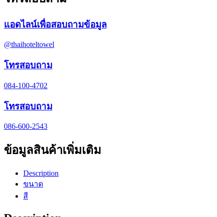
แอดไลน์เพื่อสอบถามข้อมูล
@thaihoteltowel
โทรสอบถาม
084-100-4702
โทรสอบถาม
086-600-2543
ข้อมูลสินค้าเพิ่มเติม
Description
ขนาด
สี