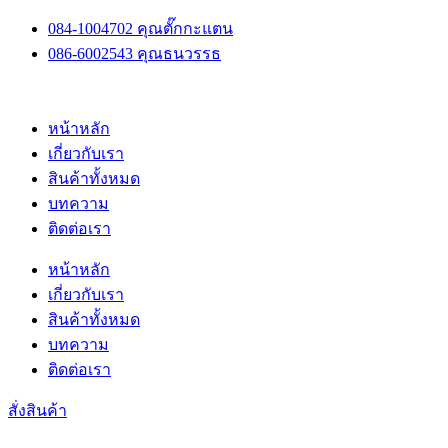
Skip
084-1004702 คุณตั๊กกะแตน
to
086-6002543 คุณธนวรรธ
content
หน้าหลัก
เกี่ยวกับเรา
สินค้าทั้งหมด
บทความ
ติดต่อเรา
หน้าหลัก
เกี่ยวกับเรา
สินค้าทั้งหมด
บทความ
ติดต่อเรา
สั่งสินค้า