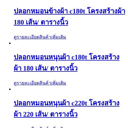
ปลอกหมอนข้างผ้า c180t โครงสร้างผ้า
180 เส้น/ ตารางนิ้ว
ดูรายละเอียดสินค้าเพิ่มเติม
ปลอกหมอนหนุนผ้า c180t โครงสร้าง
ผ้า 180 เส้น/ ตารางนิ้ว
ดูรายละเอียดสินค้าเพิ่มเติม
ปลอกหมอนหนุนผ้า c220t โครงสร้าง
ผ้า 220 เส้น/ ตารางนิ้ว