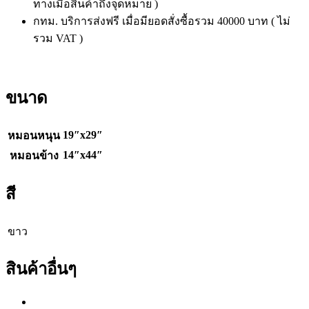
ทางเมื่อสินค้าถึงจุดหมาย )
กทม. บริการส่งฟรี เมื่อมียอดสั่งซื้อรวม 40000 บาท ( ไม่
รวม VAT )
ขนาด
19″x29″
หมอนหนุน
14″x44″
หมอนข้าง
สี
ขาว
สินค้าอื่นๆ