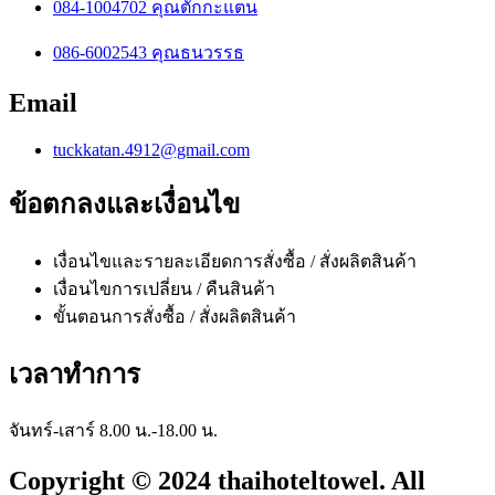
084-1004702 คุณตั๊กกะแตน
086-6002543 คุณธนวรรธ
Email
tuckkatan.4912@gmail.com
ข้อตกลงและเงื่อนไข
เงื่อนไขและรายละเอียดการสั่งซื้อ / สั่งผลิตสินค้า
เงื่อนไขการเปลี่ยน / คืนสินค้า
ขั้นตอนการสั่งซื้อ / สั่งผลิตสินค้า
เวลาทำการ
จันทร์-เสาร์ 8.00 น.-18.00 น.
Copyright © 2024 thaihoteltowel. All