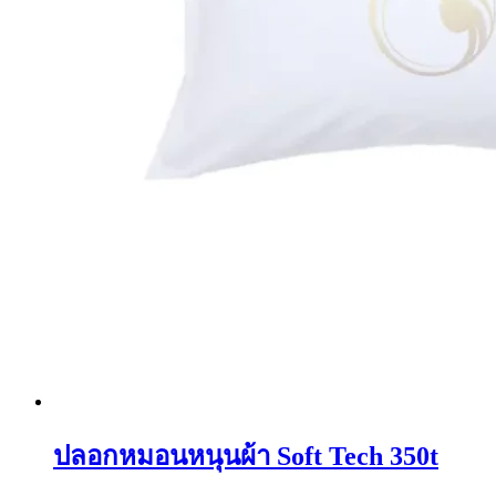
ปลอกหมอนหนุนผ้า Soft Tech 350t